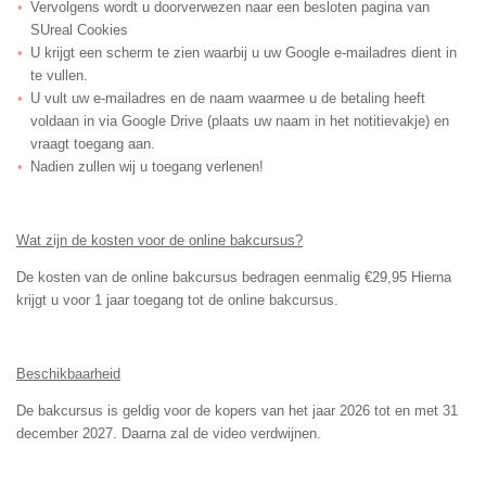
Vervolgens wordt u doorverwezen naar een besloten pagina van
SUreal Cookies
U krijgt een scherm te zien waarbij u uw Google e-mailadres dient in
te vullen.
U vult uw e-mailadres en de naam waarmee u de betaling heeft
voldaan in via Google Drive (plaats uw naam in het notitievakje) en
vraagt toegang aan.
Nadien zullen wij u toegang verlenen!
Wat zijn de kosten voor de online bakcursus?
De kosten van de online bakcursus bedragen eenmalig €29,95 Hierna
krijgt u voor 1 jaar toegang tot de online bakcursus.
Beschikbaarheid
De bakcursus is geldig voor de kopers van het jaar 2026 tot en met 31
december 2027. Daarna zal de video verdwijnen.