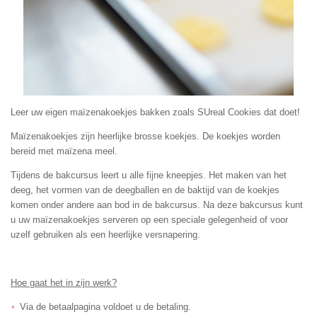
Leer uw eigen maïzenakoekjes bakken zoals SUreal Cookies dat doet!
Maïzenakoekjes zijn heerlijke brosse koekjes. De koekjes worden
bereid met maïzena meel.
Tijdens de bakcursus leert u alle fijne kneepjes. Het maken van het
deeg, het vormen van de deegballen en de baktijd van de koekjes
komen onder andere aan bod in de bakcursus. Na deze bakcursus kunt
u uw maïzenakoekjes serveren op een speciale gelegenheid of voor
uzelf gebruiken als een heerlijke versnapering.
Hoe gaat het in zijn werk?
Via de betaalpagina voldoet u de betaling.